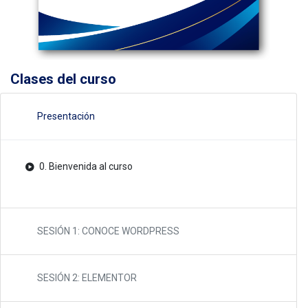
Clases del curso
Presentación
0. Bienvenida al curso
SESIÓN 1: CONOCE WORDPRESS
SESIÓN 2: ELEMENTOR