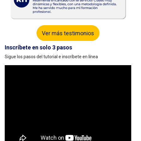
Ver más testimonios
Inscríbete en solo 3 pasos
Sigue los pasos del tutorial e inscríbete en línea