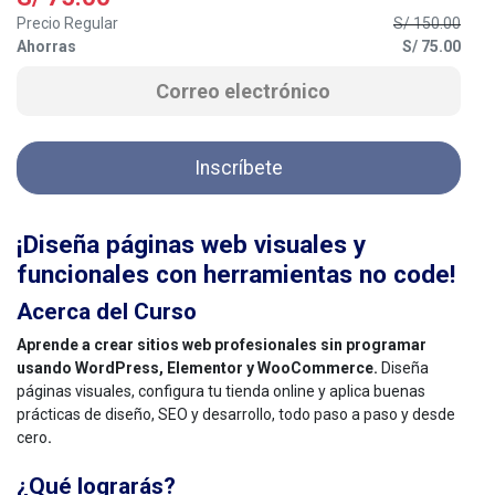
Precio Regular
S/
150.00
Ahorras
S/
75.00
Inscríbete
¡Diseña páginas web visuales y
funcionales con herramientas no code!
Acerca del Curso
Aprende a crear sitios web profesionales sin programar
usando WordPress, Elementor y WooCommerce.
Diseña
páginas visuales, configura tu tienda online y aplica buenas
prácticas de diseño, SEO y desarrollo, todo paso a paso y desde
cero
.
¿Qué lograrás?