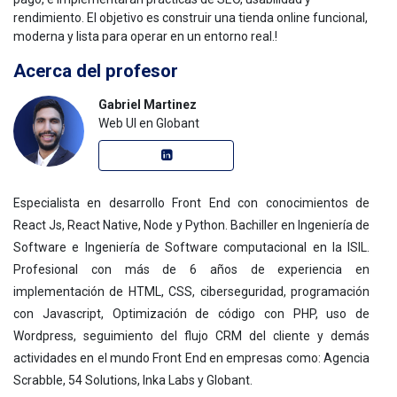
rendimiento. El objetivo es construir una tienda online funcional,
moderna y lista para operar en un entorno real.
!
Acerca del profesor
Gabriel Martinez
Web UI en Globant
Especialista en desarrollo Front End con conocimientos de
React Js, React Native, Node y Python. Bachiller en Ingeniería de
Software e Ingeniería de Software computacional en la ISIL.
Profesional con más de 6 años de experiencia en
implementación de HTML, CSS, ciberseguridad, programación
con Javascript, Optimización de código con PHP, uso de
Wordpress, seguimiento del flujo CRM del cliente y demás
actividades en el mundo Front End en empresas como: Agencia
Scrabble, 54 Solutions, Inka Labs y Globant.