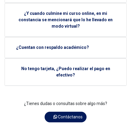
¿Y cuando culmine mi curso online, en mi
constancia se mencionará que lo he llevado en
modo virtual?
¿Cuentan con respaldo académico?
No tengo tarjeta, ¿Puedo realizar el pago en
efectivo?
¿Tienes dudas o consultas sobre algo más?
Contáctanos