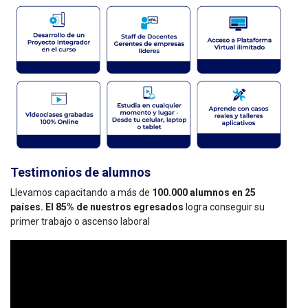
Testimonios de alumnos
Llevamos capacitando a más de
100.000 alumnos en 25
países. El 85% de nuestros egresados
logra conseguir su
primer trabajo o ascenso laboral