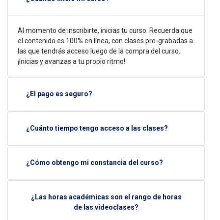
Al momento de inscribirte, inicias tu curso. Recuerda que
el contenido es 100% en línea, con clases pre-grabadas a
las que tendrás acceso luego de la compra del curso.
¡Inicias y avanzas a tu propio ritmo!
¿El pago es seguro?
¿Cuánto tiempo tengo acceso a las clases?
¿Cómo obtengo mi constancia del curso?
¿Las horas académicas son el rango de horas
de las videoclases?