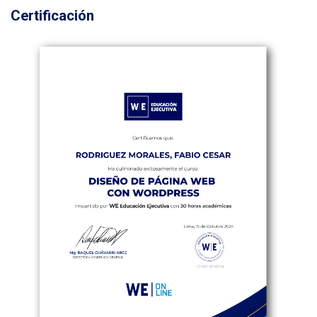
Certificación