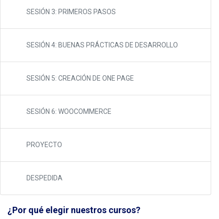
SESIÓN 3: PRIMEROS PASOS
SESIÓN 4: BUENAS PRÁCTICAS DE DESARROLLO
SESIÓN 5: CREACIÓN DE ONE PAGE
SESIÓN 6: WOOCOMMERCE
PROYECTO
DESPEDIDA
¿Por qué elegir nuestros cursos?