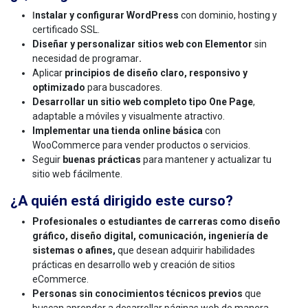
nstalar y configurar WordPress
con dominio, hosting y
I
certificado SSL.
Diseñar y personalizar sitios web con Elementor
sin
necesidad de programar
.
Aplicar
principios de diseño claro, responsivo y
optimizado
para buscadores.
Desarrollar un sitio web completo tipo One Page
,
adaptable a móviles y visualmente atractivo.
Implementar una tienda online básica
con
WooCommerce para vender productos o servicios.
Seguir
buenas prácticas
para mantener y actualizar tu
sitio web fácilmente.
¿A quién está dirigido este curso?
Profesionales o estudiantes de carreras como diseño
gráfico, diseño digital, comunicación, ingeniería de
sistemas o afines,
que desean adquirir habilidades
prácticas en desarrollo web y creación de sitios
eCommerce.
Personas sin conocimientos técnicos previos
que