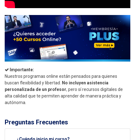
Importante:
Nuestros programas online están pensados para quienes
buscan flexibilidad y libertad.
No incluyen asistencia
personalizada de un profesor
, pero sí recursos digitales de
alta calidad que te permiten aprender de manera práctica y
autónoma.
Preguntas Frecuentes
¿Cuándo inicio mi curso?