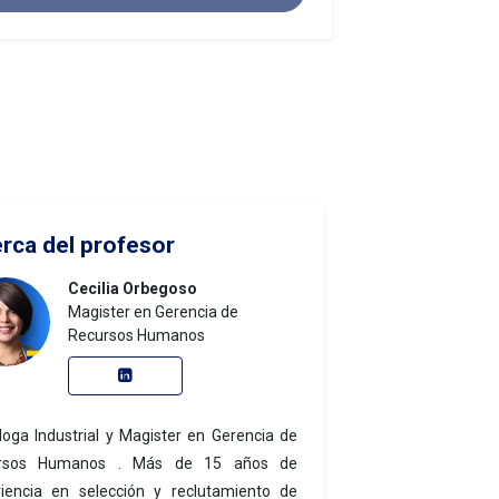
rca del profesor
Cecilia Orbegoso
Magister en Gerencia de
Recursos Humanos
loga Industrial y Magister en Gerencia de
rsos Humanos . Más de 15 años de
iencia en selección y reclutamiento de