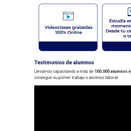
Testimonios de alumnos
Llevamos capacitando a más de
100.000 alumnos e
conseguir su primer trabajo o ascenso laboral