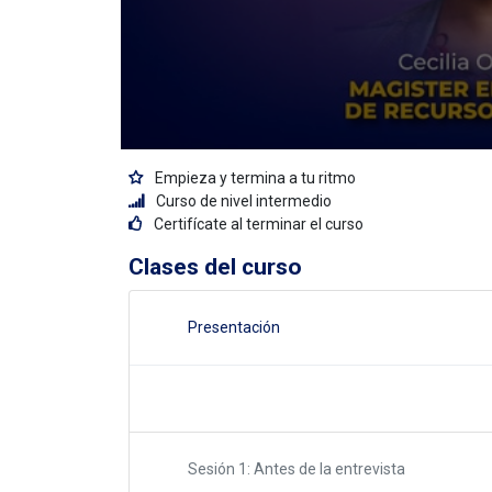
Empieza y termina a tu ritmo
Curso de nivel intermedio
Certifícate al terminar el curso
Clases del curso
Presentación
Sesión 1: Antes de la entrevista