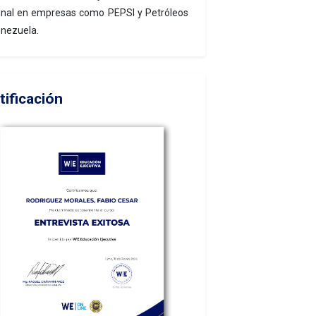
nal en empresas como PEPSI y Petróleos
nezuela.
tificación