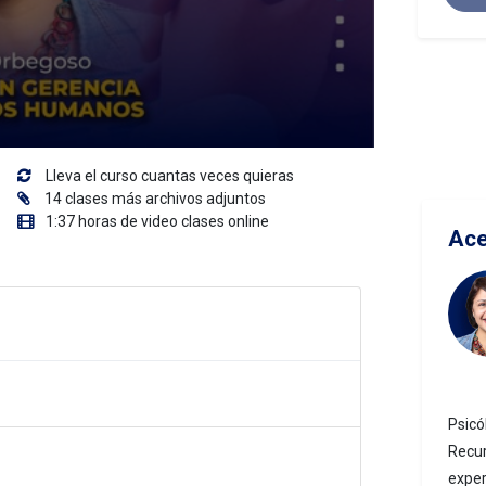
Lleva el curso cuantas veces quieras
14 clases más archivos adjuntos
1:37 horas de video clases online
Ace
Psicó
Recu
exper