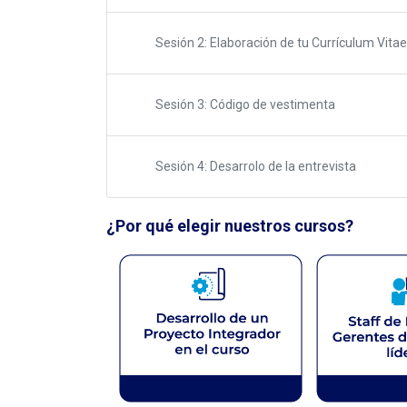
Sesión 2: Elaboración de tu Currículum Vitae
Sesión 3: Código de vestimenta
Sesión 4: Desarrolo de la entrevista
¿Por qué elegir nuestros cursos?