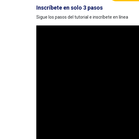
Inscríbete en solo 3 pasos
Sigue los pasos del tutorial e inscríbete en línea