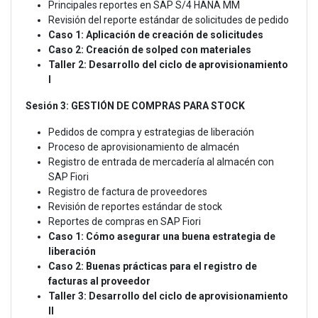
Principales reportes en SAP S/4 HANA MM
Revisión del reporte estándar de solicitudes de pedido
Caso 1: Aplicación de creación de solicitudes
Caso 2: Creación de solped con materiales
Taller 2: Desarrollo del ciclo de aprovisionamiento
I
Sesión 3: GESTIÓN DE COMPRAS PARA STOCK
Pedidos de compra y estrategias de liberación
Proceso de aprovisionamiento de almacén
Registro de entrada de mercadería al almacén con
SAP Fiori
Registro de factura de proveedores
Revisión de reportes estándar de stock
Reportes de compras en SAP Fiori
Caso 1: Cómo asegurar una buena estrategia de
liberación
Caso 2: Buenas prácticas para el registro de
facturas al proveedor
Taller 3: Desarrollo del ciclo de aprovisionamiento
II