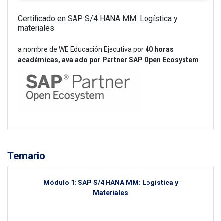
MM: Logística y
iva por
40 horas
ner SAP Open Ecosystem
.
Temario
Módulo 1: SAP S/4 HANA MM: Logística y
Materiales