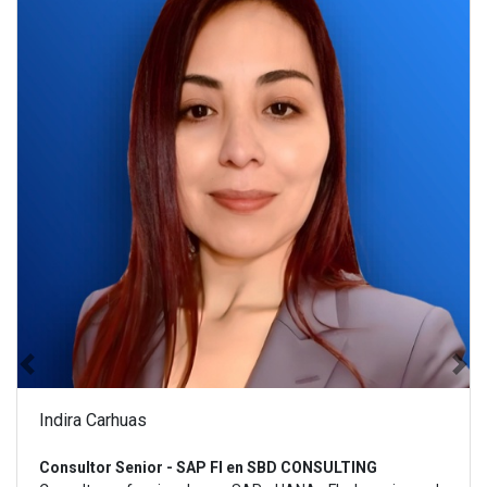
ULTING