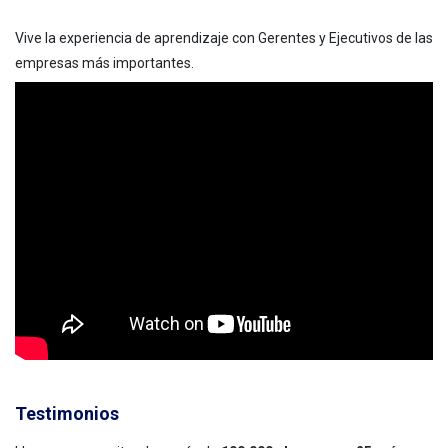
Vive la experiencia de aprendizaje con Gerentes y Ejecutivos de las
empresas más importantes.
Testimonios