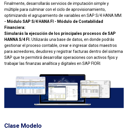
Finalmente, desarrollarás servicios de imputación simple y
múltiple para culminar con el ciclo de aprovisionamiento,
optimizando el agrupamiento de variables en SAP S/4 HANA MM.
- Módulo SAP S/4 HANA FI - Módulo de Contabilidad
Financiera:
Simularás la ejecución de los principales procesos de SAP
HANNA S/4 FI.
Utilizarás una base de datos, en donde podrás
gestionar el proceso contable, crear e ingresar datos maestros
para acreedores, deudores y registrar facturas dentro del sistema
SAP que te permitirá desarrollar operaciones con activos fijos y
trabajar las finanzas analítica y digitales en SAP FIORI.
Clase Modelo