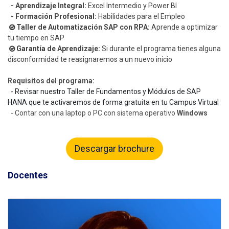
- Aprendizaje Integral:
Excel Intermedio y Power BI
- Formación Profesional:
Habilidades para el Empleo
Taller de Automatización SAP con RPA:
Aprende a optimizar
tu tiempo en SAP
Garantía de Aprendizaje:
Si durante el programa tienes alguna
disconformidad te reasignaremos a un nuevo inicio
Requisitos del programa:
- Revisar nuestro Taller de Fundamentos y Módulos de SAP
HANA que te activaremos de forma gratuita en tu Campus Virtual
- Contar con una laptop o PC con sistema operativo
Windows
Descargar brochure
Docentes