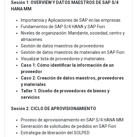
Sesión 1: OVERVIEW Y DATOS MAESTROS DE SAP S/4
HANA MM
Importancia y Aplicaciones de SAP en las empresas
Fundamentos de SAP S/4 HANA y SAP Fiori
Niveles de organización: Mandante, sociedad, centro y
almacenes
Gestión de datos maestros de proveedores
Gestión de datos maestros de materiales en SAP Fiori
Visualizar lista de proveedores y materiales
Caso 1: Cómo identificar la información de un
proveedor
Caso 2: Creación de datos maestros, proveedores
y materiales
Taller 1: Diseño de proveedores de bienes y
servicios
Sesión 2: CICLO DE APROVISIONAMIENTO
Proceso de aprovisionamiento en SAP S/4 HANA MM
Generación de solicitudes de pedidos en SAP Fiori
Estrategia de liberación del SOLPED