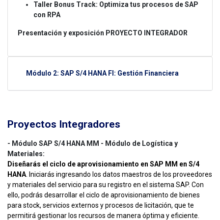
Taller Bonus Track: Optimiza tus procesos de SAP
con RPA
Presentación y exposición PROYECTO INTEGRADOR
Módulo 2: SAP S/4 HANA FI: Gestión Financiera
Proyectos Integradores
- Módulo SAP S/4 HANA MM - Módulo de Logística y
Materiales:
Diseñarás el ciclo de aprovisionamiento en SAP MM en S/4
HANA
. Iniciarás ingresando los datos maestros de los proveedores
y materiales del servicio para su registro en el sistema SAP. Con
ello, podrás desarrollar el ciclo de aprovisionamiento de bienes
para stock, servicios externos y procesos de licitación, que te
permitirá gestionar los recursos de manera óptima y eficiente.