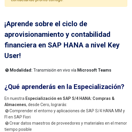
¡
Aprende sobre el ciclo de
aprovisionamiento y contabilidad
financiera en SAP HANA a nivel Key
User
!
Modalidad:
Transmisión en vivo vía
Microsoft Teams
¿Qué aprenderás en la Especialización?
En nuestra
Especialización en SAP S/4 HANA: Compras &
Almacenes
, desde Cero, lograrás
:
Comprender el entorno y aplicaciones de SAP S/4 HANA MM y
FI en SAP Fiori
Crear datos maestros de proveedores y materiales en el menor
tiempo posible