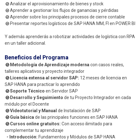
Analizar el aprovisionamiento de bienes y stock
Aprender a gestionar los flujos de ganancias y pérdidas
Aprender sobre los principales procesos de cierre contable
Presentar reportes logísticos de SAP HANA MM, FI en POWER BI
Y además aprenderás a robotizar actividades de logística con RPA
en un taller adicional.
Beneficios del Programa
Metodología de Aprendizaje moderna
con casos reales,
talleres aplicativos y proyecto integrador
Licencia extensa al servidor SAP:
12 meses de licencia en
SAP HANA para practicar lo aprendido
Soporte Técnico
en Servidor SAP
Desarrollo y Seguimiento
de tu Proyecto Integrador en cada
módulo por el Docente
Videotutorial y Manual
de Instalación de SAP
Guía básica
de las principales funciones en SAP HANA
Cursos online gratuitos:
Con acceso ilimitado para
complementar tu aprendizaje
- Introducción:
Fundamentos y Módulos de SAP HANA