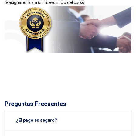
reasignaremos a un nuevo inicio del curso
Preguntas Frecuentes
¿El pago es seguro?