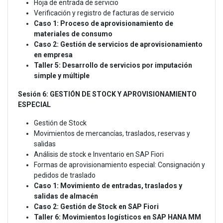
Hoja de entrada de servicio
Verificación y registro de facturas de servicio
Caso 1: Proceso de aprovisionamiento de
materiales de consumo
Caso 2: Gestión de servicios de aprovisionamiento
en empresa
Taller 5: Desarrollo de servicios por imputación
simple y múltiple
Sesión 6: GESTIÓN DE STOCK Y APROVISIONAMIENTO
ESPECIAL
Gestión de Stock
Movimientos de mercancías, traslados, reservas y
salidas
Análisis de stock e Inventario en SAP Fiori
Formas de aprovisionamiento especial: Consignación y
pedidos de traslado
Caso 1: Movimiento de entradas, traslados y
salidas de almacén
Caso 2: Gestión de Stock en SAP Fiori
Taller 6: Movimientos logísticos en SAP HANA MM