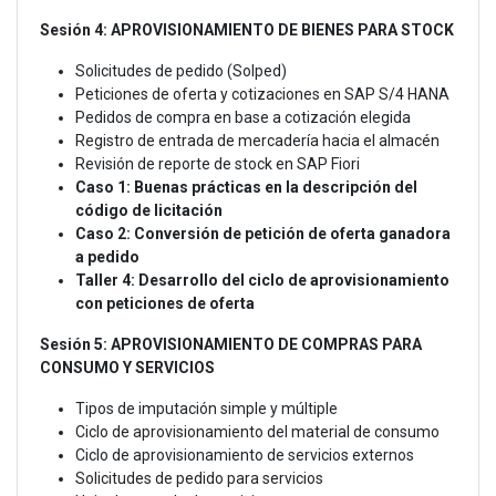
Sesión 4: APROVISIONAMIENTO DE BIENES PARA STOCK
Solicitudes de pedido (Solped)
Peticiones de oferta y cotizaciones en SAP S/4 HANA
Pedidos de compra en base a cotización elegida
Registro de entrada de mercadería hacia el almacén
Revisión de reporte de stock en SAP Fiori
Caso 1: Buenas prácticas en la descripción del
código de licitación
Caso 2: Conversión de petición de oferta ganadora
a pedido
Taller 4: Desarrollo del ciclo de aprovisionamiento
con peticiones de oferta
Sesión 5: APROVISIONAMIENTO DE COMPRAS PARA
CONSUMO Y SERVICIOS
Tipos de imputación simple y múltiple
Ciclo de aprovisionamiento del material de consumo
Ciclo de aprovisionamiento de servicios externos
Solicitudes de pedido para servicios