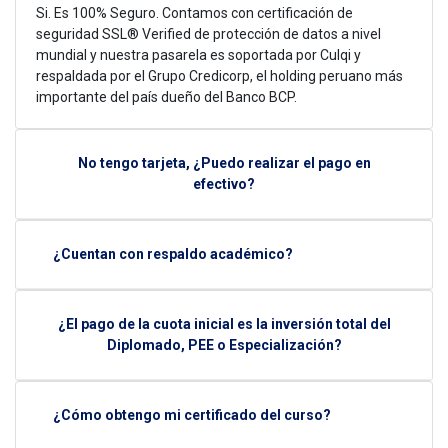
Si. Es 100% Seguro. Contamos con certificación de
seguridad SSL® Verified de protección de datos a nivel
mundial y nuestra pasarela es soportada por Culqi y
respaldada por el Grupo Credicorp, el holding peruano más
importante del país dueño del Banco BCP.
No tengo tarjeta, ¿Puedo realizar el pago en
efectivo?
¿Cuentan con respaldo académico?
¿El pago de la cuota inicial es la inversión total del
Diplomado, PEE o Especialización?
¿Cómo obtengo mi certificado del curso?