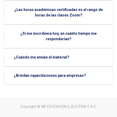
¿Las horas académicas certificadas es el rango de
horas de las clases Zoom?
¿Si me inscribiera hoy, en cuánto tiempo me
responderían?
¿Cuándo me envían el material?
¿Brindan capacitaciones para empresas?
Copyright ©
WE EDUCACION EJECUTIVA S.A.C.