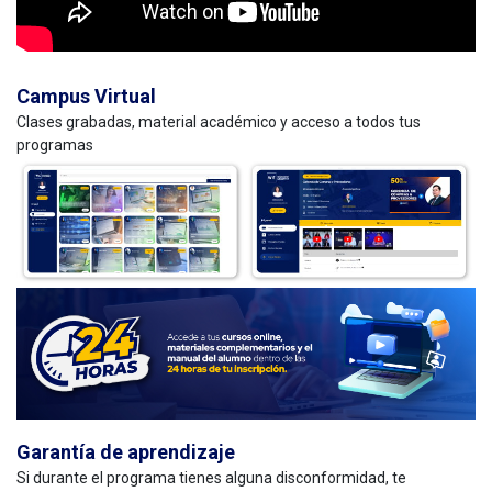
Campus Virtual
Clases grabadas, material académico y acceso a todos tus
programas
Garantía de aprendizaje
Si durante el programa tienes alguna disconformidad, te