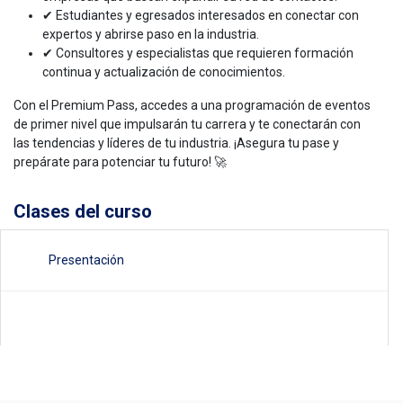
✔ Estudiantes y egresados interesados en conectar con
expertos y abrirse paso en la industria.
✔ Consultores y especialistas que requieren formación
continua y actualización de conocimientos.
Con el Premium Pass, accedes a una programación de eventos
de primer nivel que impulsarán tu carrera y te conectarán con
las tendencias y líderes de tu industria. ¡Asegura tu pase y
prepárate para potenciar tu futuro! 🚀
Clases del curso
Presentación