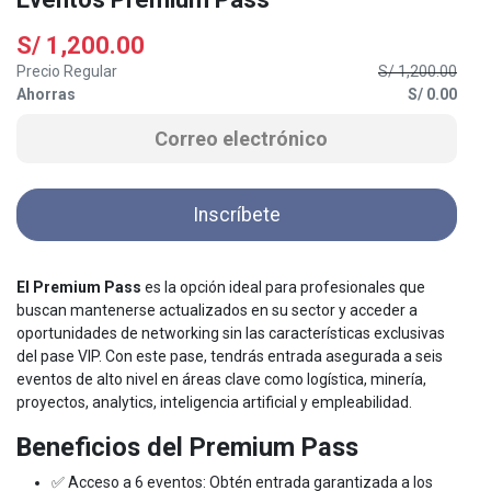
S/
1,200.00
Precio Regular
S/
1,200.00
Ahorras
S/
0.00
Inscríbete
El
Premium Pass
es la opción ideal para profesionales que
buscan mantenerse actualizados en su sector y acceder a
oportunidades de networking sin las características exclusivas
del pase VIP. Con este pase, tendrás entrada asegurada a seis
eventos de alto nivel en áreas clave como logística, minería,
proyectos, analytics, inteligencia artificial y empleabilidad.
Beneficios del Premium Pass
✅ Acceso a 6 eventos: Obtén entrada garantizada a los