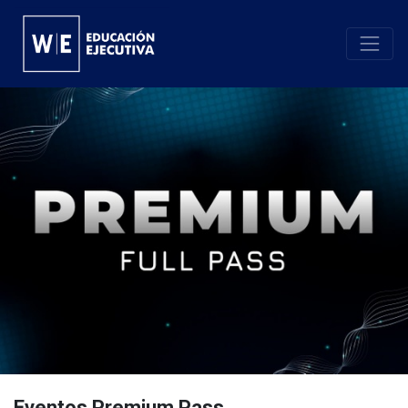
Eventos Premium Pass