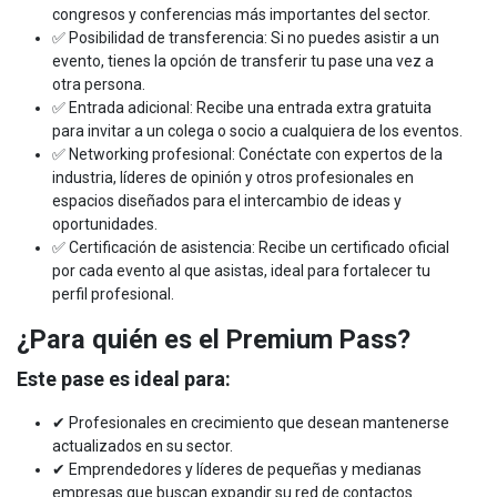
congresos y conferencias más importantes del sector.
✅ Posibilidad de transferencia: Si no puedes asistir a un
evento, tienes la opción de transferir tu pase una vez a
otra persona.
✅ Entrada adicional: Recibe una entrada extra gratuita
para invitar a un colega o socio a cualquiera de los eventos.
✅ Networking profesional: Conéctate con expertos de la
industria, líderes de opinión y otros profesionales en
espacios diseñados para el intercambio de ideas y
oportunidades.
✅ Certificación de asistencia: Recibe un certificado oficial
por cada evento al que asistas, ideal para fortalecer tu
perfil profesional.
¿Para quién es el Premium Pass?
Este pase es ideal para:
✔ Profesionales en crecimiento que desean mantenerse
actualizados en su sector.
✔ Emprendedores y líderes de pequeñas y medianas
empresas que buscan expandir su red de contactos.