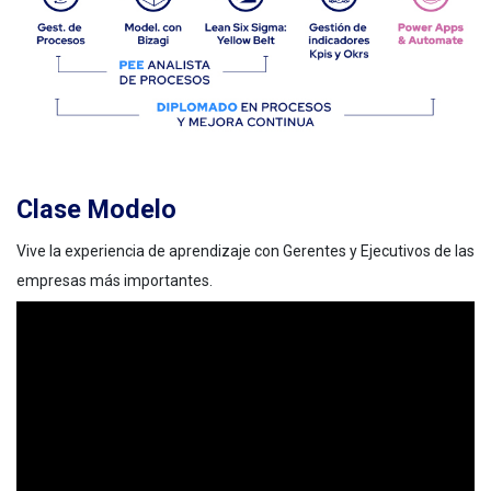
Clase Modelo
Vive la experiencia de aprendizaje con Gerentes y Ejecutivos de las
empresas más importantes.