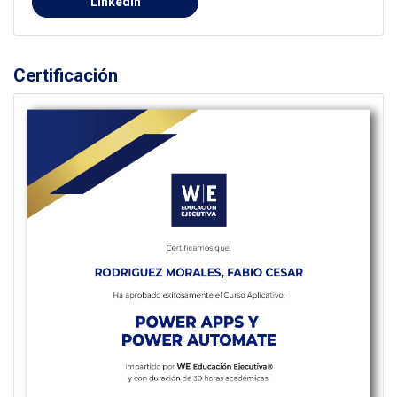
Linkedin
Certificación