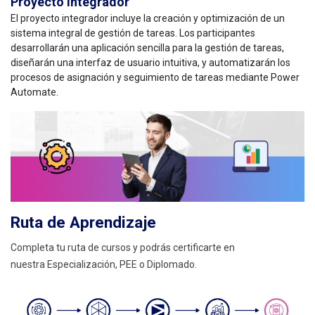
Proyecto Integrador
El proyecto integrador incluye la creación y optimización de un
sistema integral de gestión de tareas. Los participantes
desarrollarán una aplicación sencilla para la gestión de tareas,
diseñarán una interfaz de usuario intuitiva, y automatizarán los
procesos de asignación y seguimiento de tareas mediante Power
Automate.
Ruta de Aprendizaje
Completa tu ruta de cursos y podrás certificarte en
nuestra
Especialización, PEE o Diplomado.