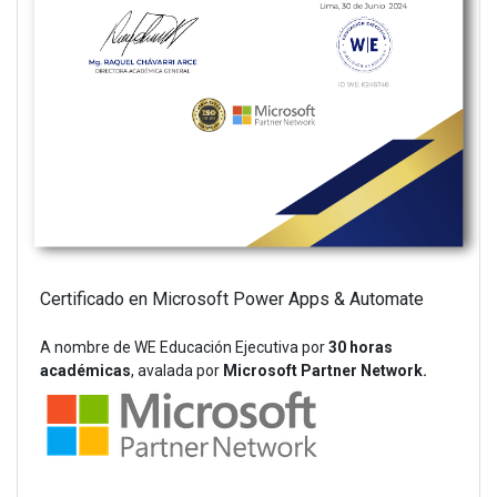
Certificado en Microsoft Power Apps & Automate
A nombre de WE Educación Ejecutiva por
30 horas
académicas
, avalada por
Microsoft Partner Network.