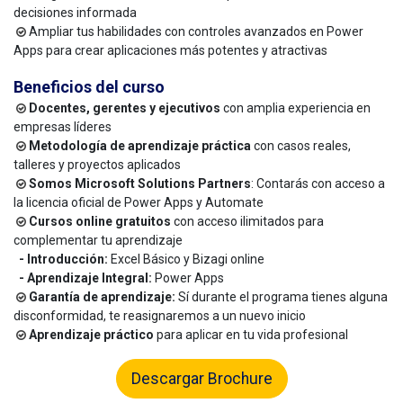
decisiones informada
Ampliar tus habilidades con controles avanzados en Power
Apps para crear aplicaciones más potentes y atractivas
Beneficios del curso
Docentes, gerentes y ejecutivos
con amplia experiencia en
empresas líderes
Metodología de aprendizaje práctica
con casos reales,
talleres y proyectos aplicados
Somos Microsoft Solutions Partners
: Contarás con acceso a
la licencia oficial de Power Apps y Automate
Cursos online gratuitos
con acceso ilimitados para
complementar tu aprendizaje
- Introducción:
Excel Básico y Bizagi online
- Aprendizaje Integral:
Power Apps
Garantía de aprendizaje:
Sí durante el programa tienes alguna
disconformidad, te reasignaremos a un nuevo inicio
Aprendizaje práctico
para aplicar en tu vida profesional
Descargar Brochure