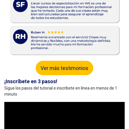
Ver más testimonios
¡Inscríbete en 3 pasos!
Sigue los pasos del tutorial e inscríbete en línea en menos de 1
minuto