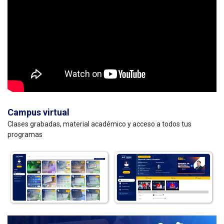
Campus virtual
Clases grabadas, material académico y acceso a todos tus
programas