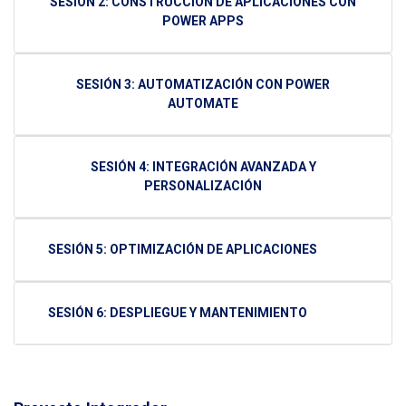
SESIÓN 2: CONSTRUCCIÓN DE APLICACIONES CON
POWER APPS
SESIÓN 3: AUTOMATIZACIÓN CON POWER
AUTOMATE
SESIÓN 4: INTEGRACIÓN AVANZADA Y
PERSONALIZACIÓN
SESIÓN 5: OPTIMIZACIÓN DE APLICACIONES
SESIÓN 6: DESPLIEGUE Y MANTENIMIENTO