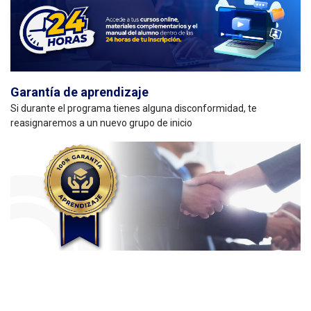
Garantía de aprendizaje
Si durante el programa tienes alguna disconformidad, te
reasignaremos a un nuevo grupo de inicio