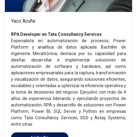
Yaco Acuña
RPA Developer en Tata Consultancy Services
Especialista en automatización de procesos, Power
Platform y analítica de datos aplicada. Bachiller de
ingeniería Mecatrónica, destaca por su capacidad para
diseñar, desarrollar e implementar soluciones de
automatización de software y hardware, así como
aplicaciones empresariales para la captura, transformación
y visualización de datos, asegurando soluciones eficientes,
escalables y orientadas a optimizar la eficiencia operativa y
la toma de decisiones del negocio. Ejecutivo con más de 4
años de experiencia liderando y ejecutando proyectos de
automatización, RPA y desarrollo de soluciones con Power
Platform, Power BI, SQL Server y Python en empresas
como Tata Consultancy Services, SGS y Astay Systems,
entre otras.