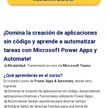
¡Domina la creación de aplicaciones
sin código y aprende a automatizar
tareas con Microsoft Power Apps y
Automate!
Modalidad:
Transmisión en vivo vía
Microsoft Teams
¿Qué aprenderás en el curso?
En nuestro curso de
Power Apps & Automate,
desde cero,
lograrás:
Dominar la creación de aplicaciones sin código, desarrollando
aplicaciones intuitivas y funcionales utilizando Power Apps.
Automatizar tareas repetitivas para ahorrar tiempo
Integrar datos de diversas fuentes para una toma de