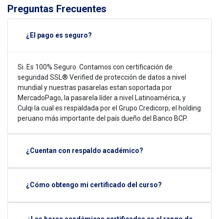
Preguntas Frecuentes
¿El pago es seguro?
Si. Es 100% Seguro. Contamos con certificación de
seguridad SSL® Verified de protección de datos a nivel
mundial y nuestras pasarelas estan soportada por
MercadoPago, la pasarela líder a nivel Latinoamérica, y
Culqi la cual es respaldada por el Grupo Credicorp, el holding
peruano más importante del país dueño del Banco BCP.
¿Cuentan con respaldo académico?
¿Cómo obtengo mi certificado del curso?