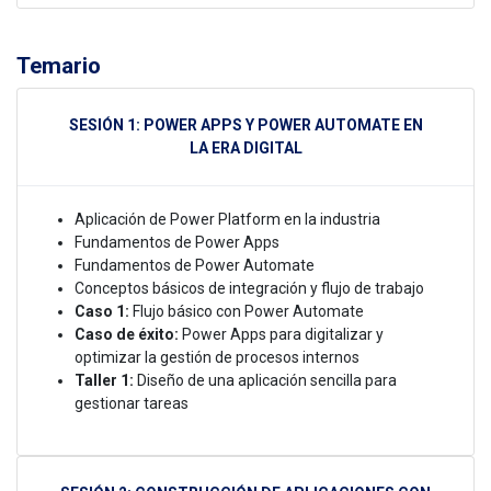
Temario
SESIÓN 1: POWER APPS Y POWER AUTOMATE EN
LA ERA DIGITAL
Aplicación de Power Platform en la industria
Fundamentos de Power Apps
Fundamentos de Power Automate
Conceptos básicos de integración y flujo de trabajo
Caso 1:
Flujo básico con Power Automate
Caso de éxito:
Power Apps para digitalizar y
optimizar la gestión de procesos internos
Taller 1:
Diseño de una aplicación sencilla para
gestionar tareas