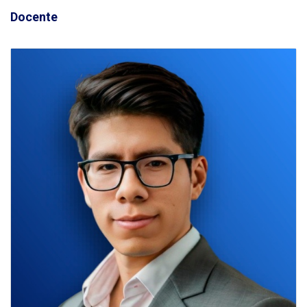
Docente