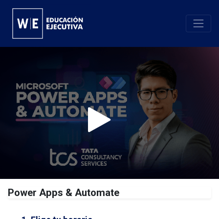
Power Apps & Automate