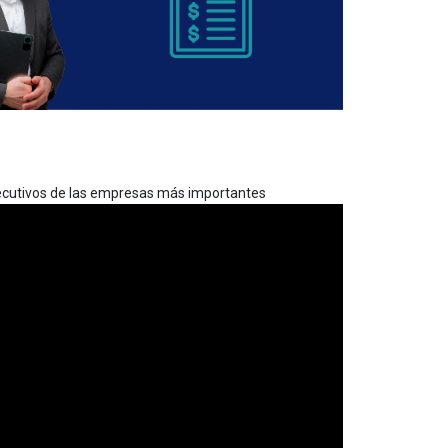
jecutivos de las empresas más importantes