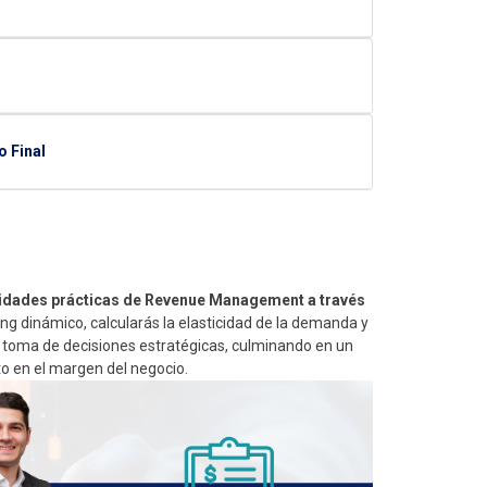
o Final
ilidades prácticas de Revenue Management a través
ing dinámico, calcularás la elasticidad de la demanda y
a toma de decisiones estratégicas, culminando en un
o en el margen del negocio.