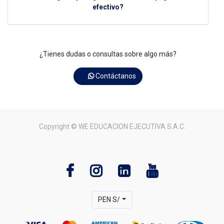
efectivo?
¿Tienes dudas o consultas sobre algo más?
Contáctanos
Copyright ©
WE EDUCACION EJECUTIVA S.A.C.
PEN S/