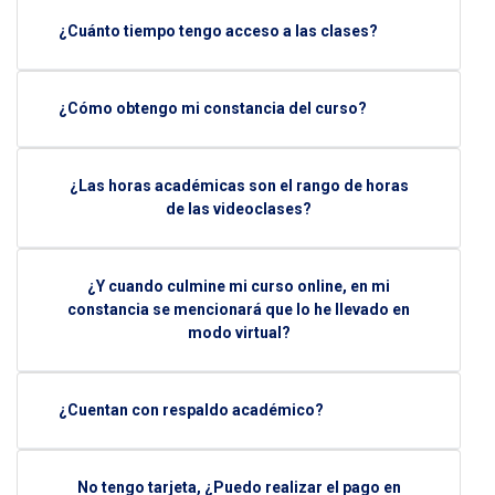
¿Cuánto tiempo tengo acceso a las clases?
¿Cómo obtengo mi constancia del curso?
¿Las horas académicas son el rango de horas
de las videoclases?
¿Y cuando culmine mi curso online, en mi
constancia se mencionará que lo he llevado en
modo virtual?
¿Cuentan con respaldo académico?
No tengo tarjeta, ¿Puedo realizar el pago en