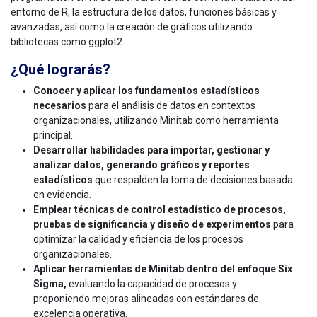
entorno de R, la estructura de los datos, funciones básicas y
avanzadas, así como la creación de gráficos utilizando
bibliotecas como ggplot2.
¿Qué lograrás?
Conocer y aplicar los fundamentos estadísticos
necesarios
para el análisis de datos en contextos
organizacionales, utilizando Minitab como herramienta
principal.
Desarrollar habilidades para importar, gestionar y
analizar datos, generando gráficos y reportes
estadísticos
que respalden la toma de decisiones basada
en evidencia.
Emplear técnicas de control estadístico de procesos,
pruebas de significancia y diseño de experimentos
para
optimizar la calidad y eficiencia de los procesos
organizacionales.
Aplicar herramientas de Minitab dentro del enfoque Six
Sigma,
evaluando la capacidad de procesos y
proponiendo mejoras alineadas con estándares de
excelencia operativa.