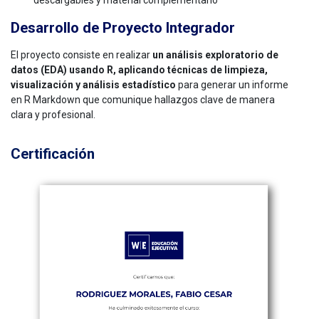
descargables y material complementario
Desarrollo de Proyecto Integrador
El proyecto consiste en realizar
un análisis exploratorio de
datos (EDA) usando R, aplicando técnicas de limpieza,
visualización y análisis estadístico
para generar un informe
en R Markdown que comunique hallazgos clave de manera
clara y profesional.
Certificación