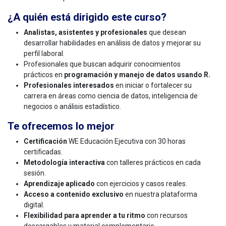
¿A quién está dirigido este curso?
Analistas, asistentes y profesionales
que desean
desarrollar habilidades en análisis de datos y mejorar su
perfil laboral.
Profesionales que buscan adquirir conocimientos
prácticos en
programación y manejo de datos usando R.
Profesionales interesados
en iniciar o fortalecer su
carrera en áreas como ciencia de datos, inteligencia de
negocios o análisis estadístico.
Te ofrecemos lo mejor
Certificación
WE Educación Ejecutiva con 30 horas
certificadas.
Metodología interactiva
con talleres prácticos en cada
sesión.
Aprendizaje aplicado
con ejercicios y casos reales.
Acceso a contenido exclusivo
en nuestra plataforma
digital.
Flexibilidad para aprender a tu ritmo
con recursos