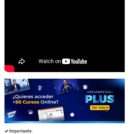
Importante: