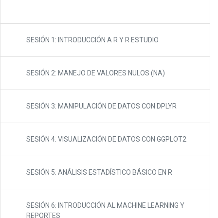
SESIÓN 1: INTRODUCCIÓN A R Y R ESTUDIO
SESIÓN 2: MANEJO DE VALORES NULOS (NA)
SESIÓN 3: MANIPULACIÓN DE DATOS CON DPLYR
SESIÓN 4: VISUALIZACIÓN DE DATOS CON GGPLOT2
SESIÓN 5: ANÁLISIS ESTADÍSTICO BÁSICO EN R
SESIÓN 6: INTRODUCCIÓN AL MACHINE LEARNING Y
REPORTES