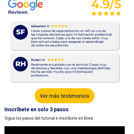
Ver más testimonios
Inscríbete en solo 3 pasos
Sigue los pasos del tutorial e inscríbete en línea