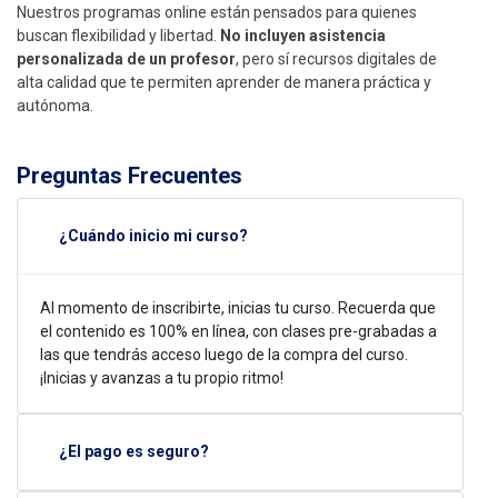
Nuestros programas online están pensados para quienes
buscan flexibilidad y libertad.
No incluyen asistencia
personalizada de un profesor
, pero sí recursos digitales de
alta calidad que te permiten aprender de manera práctica y
autónoma.
Preguntas Frecuentes
¿Cuándo inicio mi curso?
Al momento de inscribirte, inicias tu curso. Recuerda que
el contenido es 100% en línea, con clases pre-grabadas a
las que tendrás acceso luego de la compra del curso.
¡Inicias y avanzas a tu propio ritmo!
¿El pago es seguro?