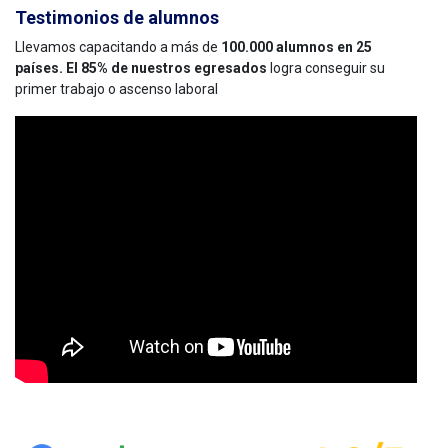
Testimonios de alumnos
Llevamos capacitando a más de
100.000 alumnos en 25
países. El 85% de nuestros egresados
logra conseguir su
primer trabajo o ascenso laboral