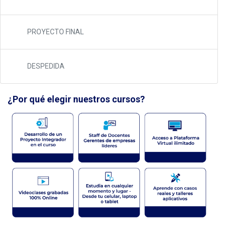
PROYECTO FINAL
DESPEDIDA
¿Por qué elegir nuestros cursos?