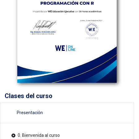
Clases del curso
Presentación
0. Bienvenida al curso