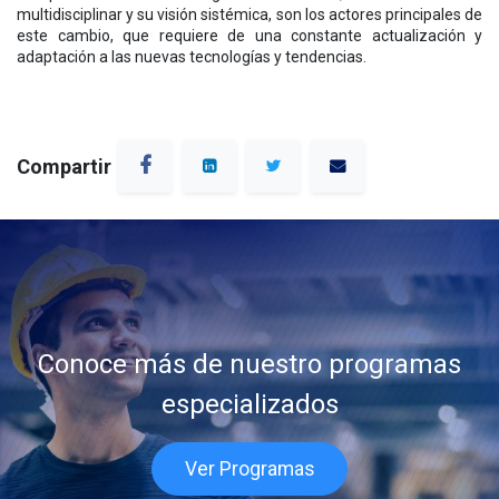
multidisciplinar y su visión sistémica, son los actores principales de
este cambio, que requiere de una constante actualización y
adaptación a las nuevas tecnologías y tendencias.
Compartir
Conoce más de nuestro programas
especializados
Ver Programas