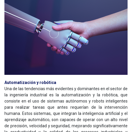
Automatización y robótica
Una de las tendencias más evidentes y dominantes en el sector de
la ingeniería industrial es la automatización y la robótica, que
consiste en el uso de sistemas autónomos y robots inteligentes
para realizar tareas que antes requerían de la intervención
humana. Estos sistemas, que integran la inteligencia artificial y el
aprendizaje automático, son capaces de operar con un alto nivel
de precisión, velocidad y seguridad, mejorando significativamente
la productividad y la calidad de los procesos industriales y