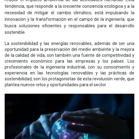
tendencia, que responde a la creciente conciencia ecológica y a la
necesidad de mitigar el cambio climático, está impulsando la
innovación y la transformación en el campo de la ingeniería, que
busca soluciones eficientes y responsables para el desarrollo
sostenible.
La sostenibilidad y las energías renovables, además de ser una
oportunidad para la preservación del medio ambiente y la mejora
de la calidad de vida, son también una fuente de competitividad y
crecimiento económico para las empresas y los países. Los
profesionales de la ingeniería industrial, con su conocimiento y
experiencia en las
tecnologías renovables y las prácticas de
sostenibilidad, son los protagonistas de esta revolución verde, que
plantea nuevos retos y oportunidades para el sector.