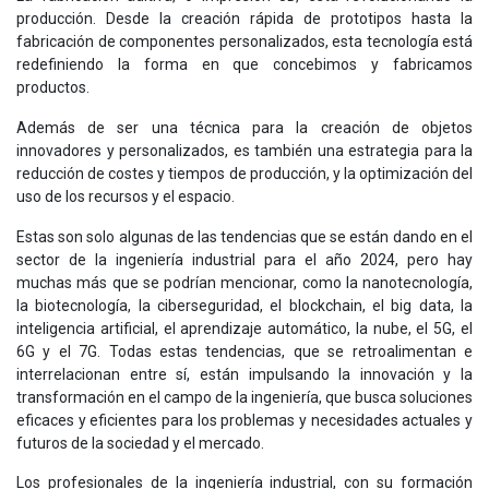
producción. Desde la creación rápida de prototipos hasta la
fabricación de componentes personalizados, esta tecnología está
redefiniendo la forma en que concebimos y fabricamos
productos.
Además de ser una técnica para la creación de objetos
innovadores y personalizados, es también una estrategia para la
reducción de costes y tiempos de producción, y la optimización del
uso de los recursos y el espacio.
Estas son solo algunas de las tendencias que se están dando en el
sector de la ingeniería industrial para el año 2024, pero hay
muchas más que se podrían mencionar, como la nanotecnología,
la biotecnología, la ciberseguridad, el blockchain, el big data, la
inteligencia artificial, el aprendizaje automático, la nube, el 5G, el
6G y el 7G. Todas estas tendencias, que se retroalimentan e
interrelacionan entre sí, están impulsando la innovación y la
transformación en el campo de la ingeniería, que busca soluciones
eficaces y eficientes para los problemas y necesidades actuales y
futuros de la sociedad y el mercado.
Los profesionales de la ingeniería industrial, con su formación