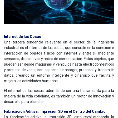
Internet de las Cosas
Una tercera tendencia relevante en el sector de la ingeniería
industrial es el internet de las cosas, que consiste en la conexión e
interacción de objetos físicos con internet y entre sí, mediante
sensores, dispositivos y redes de comunicación. Estos objetos, que
pueden ser desde máquinas y vehículos hasta electrodomésticos
y prendas de vestir, son capaces de recoger, procesar y transmitir
datos, creando un entorno inteligente y dinámico que facilita y
mejora las actividades humanas.
El internet de las cosas, además de ser una herramienta para la
mejora de la vida cotidiana, es también un motor de innovación y
desarrollo para el sector.
Fabricación Aditiva: Impresión 3D en el Centro del Cambio
La fabricación aditiva, o impresión 3D, está revolucionando la