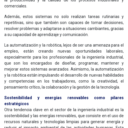
comerciales.
Además, estos sistemas no solo realizan tareas rutinarias y
repetitivas, sino que también son capaces de tomar decisiones,
resolver problemas y adaptarse a situaciones cambiantes, gracias
a su capacidad de aprendizaje y comunicación.
La automatización y la robótica, lejos de ser una amenaza para el
empleo, están creando nuevas oportunidades laborales,
especialmente para los profesionales de la ingeniería industrial,
que son los encargados de diseñar, programar, mantener y
mejorar estos sistemas avanzados. Asimismo, la automatización
y la robótica están impulsando el desarrollo de nuevas habilidades
y competencias en los trabajadores, como la creatividad, el
pensamiento crítico, la colaboración y la gestión de la tecnología.
Sostenibilidad y energías renovables como pilares
estratégicos
Otra tendencia clave en el sector de la ingeniería industrial es la
sostenibilidad y las energías renovables, que consiste en el uso de
recursos naturales y tecnologías limpias para generar energía y
reducir el impacto ambiental de las actividades humanas. Esta