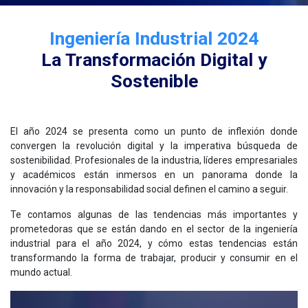
Ingeniería Industrial 2024
La Transformación Digital y
Sostenible
El año 2024 se presenta como un punto de inflexión donde
convergen la revolución digital y la imperativa búsqueda de
sostenibilidad. Profesionales de la industria, líderes empresariales
y académicos están inmersos en un panorama donde la
innovación y la responsabilidad social definen el camino a seguir.
Te contamos algunas de las tendencias más importantes y
prometedoras que se están dando en el sector de la ingeniería
industrial para el año 2024, y cómo estas tendencias están
transformando la forma de trabajar, producir y consumir en el
mundo actual.