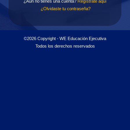
¿Aún no tienes una cuenta?
Regístrate aquí
¿Olvidaste tu contraseña?
©2026 Copyright - WE Educación Ejecutiva
Todos los derechos reservados