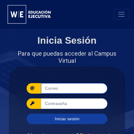
Inicia Sesión
Para que puedas acceder al Campus
Virtual